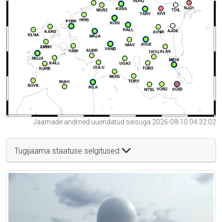
Jaamade andmed uuendatud seisuga 2026-08-10 04:32:02
Tugijaama staatuse selgitused