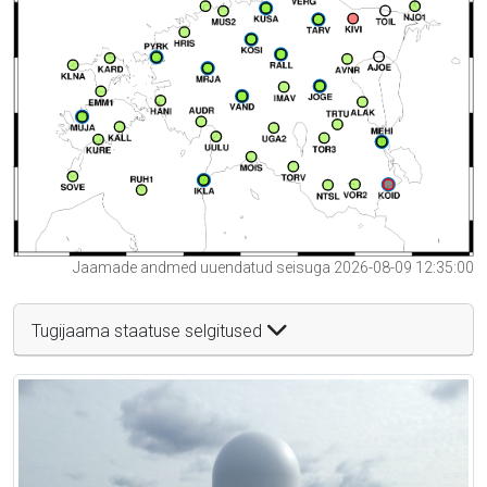
Jaamade andmed uuendatud seisuga 2026-08-09 12:35:00
Tugijaama staatuse selgitused