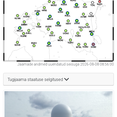
Jaamade andmed uuendatud seisuga 2026-08-08 08:56:00
Tugijaama staatuse selgitused