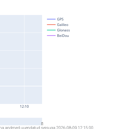
a andmed uuendatud seisuga 2026-08-09 12:15:00