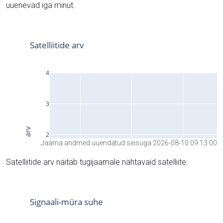
uuenevad iga minut.
Jaama andmed uuendatud seisuga 2026-08-10 09:13:00
Satelliitide arv näitab tugijaamale nähtavaid satelliite.