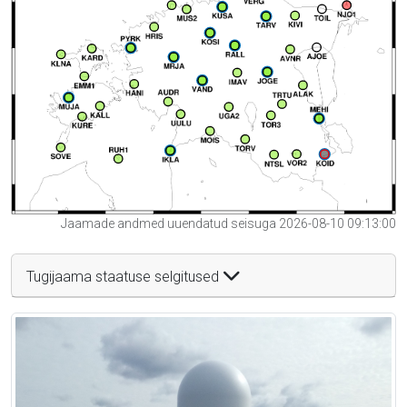
Jaamade andmed uuendatud seisuga 2026-08-10 09:13:00
Tugijaama staatuse selgitused