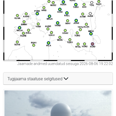
Jaamade andmed uuendatud seisuga 2026-08-06 19:22:02
Tugijaama staatuse selgitused