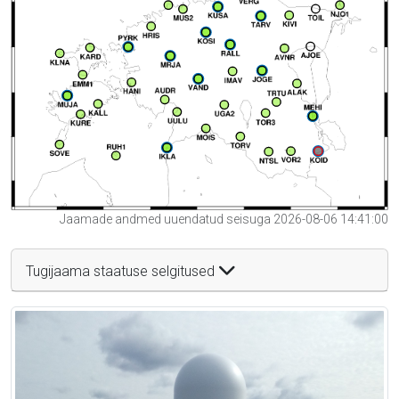
Jaamade andmed uuendatud seisuga 2026-08-06 14:41:00
Tugijaama staatuse selgitused