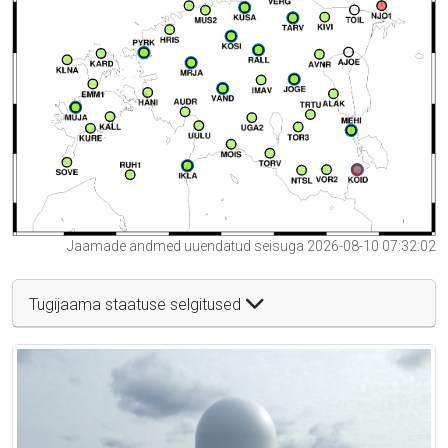
Jaamade andmed uuendatud seisuga 2026-08-10 07:32:02
Tugijaama staatuse selgitused