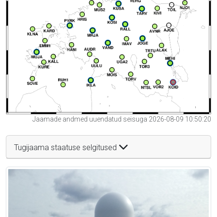
Jaamade andmed uuendatud seisuga 2026-08-09 10:50:20
Tugijaama staatuse selgitused