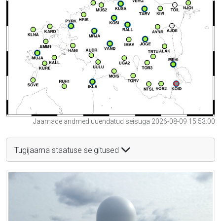
Jaamade andmed uuendatud seisuga 2026-08-09 15:53:00
Tugijaama staatuse selgitused