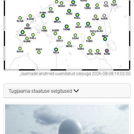
Jaamade andmed uuendatud seisuga 2026-08-08 19:55:00
Tugijaama staatuse selgitused