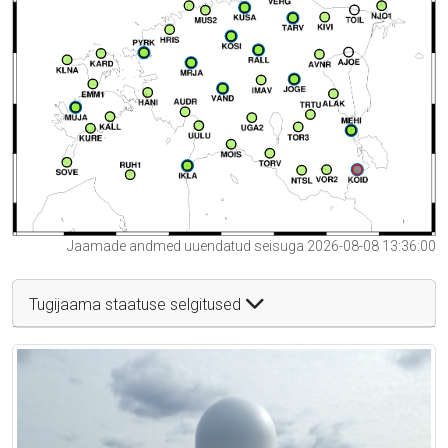
Jaamade andmed uuendatud seisuga 2026-08-08 13:36:00
Tugijaama staatuse selgitused