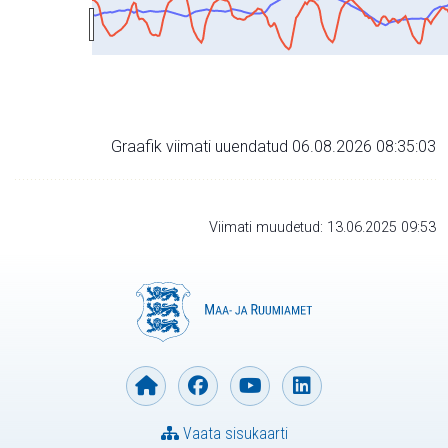
Graafik viimati uuendatud 06.08.2026 08:35:03
Viimati muudetud: 13.06.2025 09:53
Vaata sisukaarti