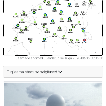
Jaamade andmed uuendatud seisuga 2026-08-06 08:36:00
Tugijaama staatuse selgitused