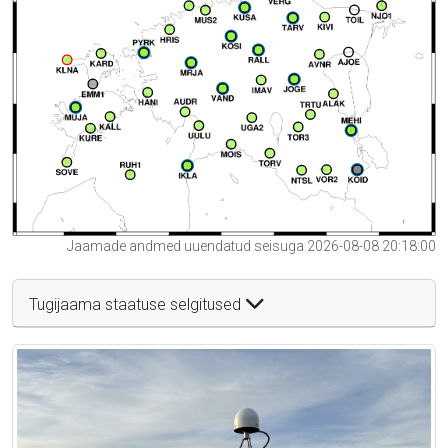
Jaamade andmed uuendatud seisuga 2026-08-08 20:18:00
Tugijaama staatuse selgitused