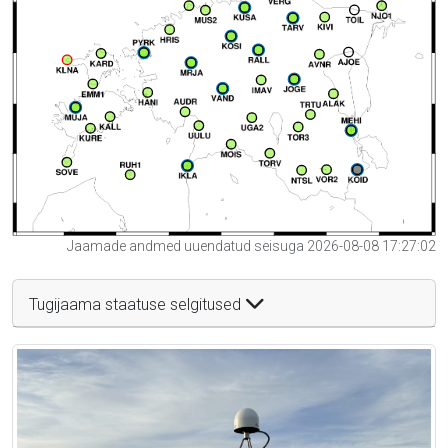
Jaamade andmed uuendatud seisuga 2026-08-08 17:27:02
Tugijaama staatuse selgitused