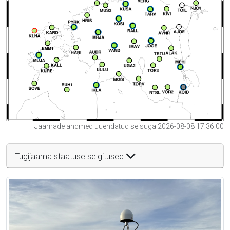
Jaamade andmed uuendatud seisuga 2026-08-08 17:36:00
Tugijaama staatuse selgitused