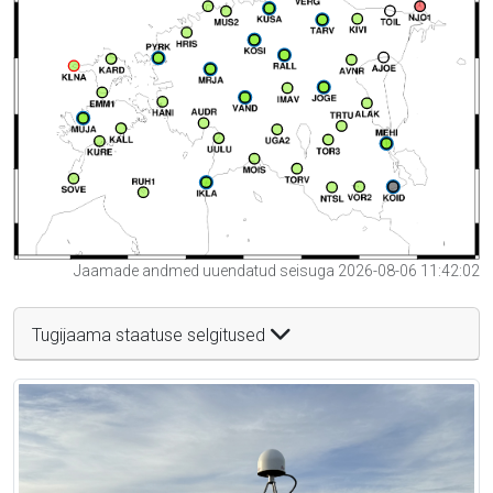
Jaamade andmed uuendatud seisuga 2026-08-06 11:42:02
Tugijaama staatuse selgitused