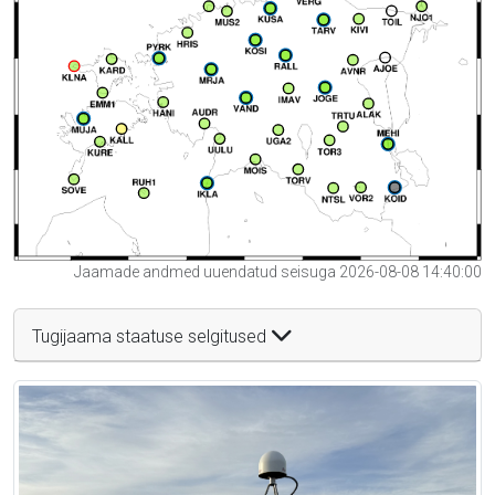
Jaamade andmed uuendatud seisuga 2026-08-08 14:40:00
Tugijaama staatuse selgitused