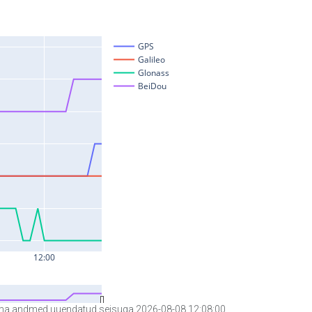
a andmed uuendatud seisuga 2026-08-08 12:08:00