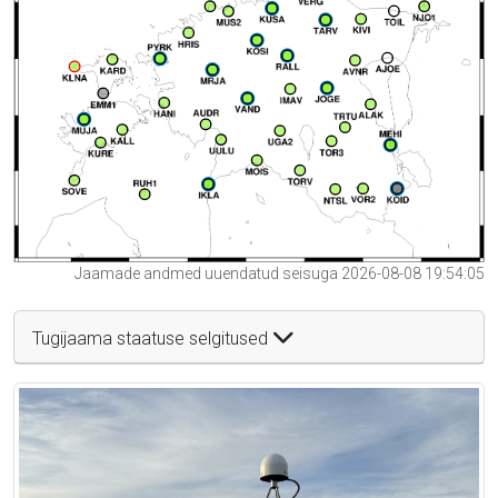
Jaamade andmed uuendatud seisuga 2026-08-08 19:54:05
Tugijaama staatuse selgitused