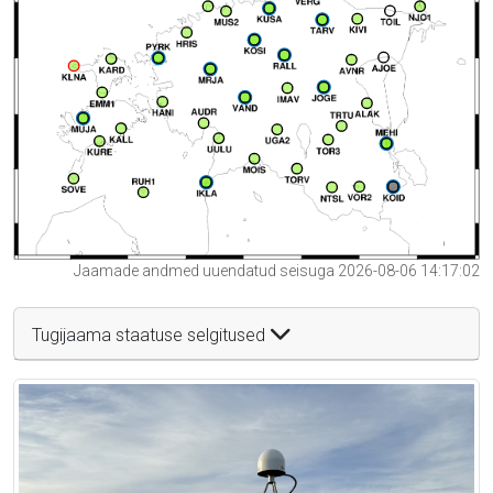
Jaamade andmed uuendatud seisuga 2026-08-06 14:17:02
Tugijaama staatuse selgitused