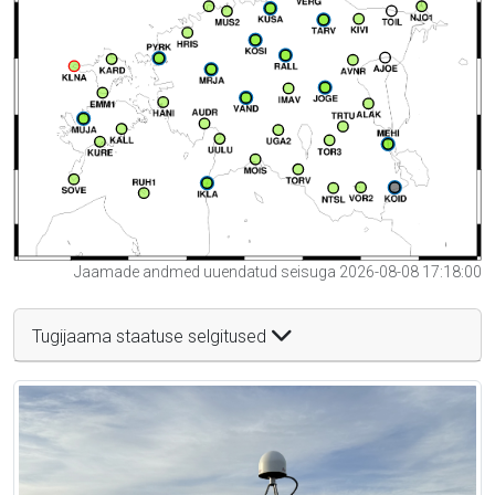
Jaamade andmed uuendatud seisuga 2026-08-08 17:18:00
Tugijaama staatuse selgitused