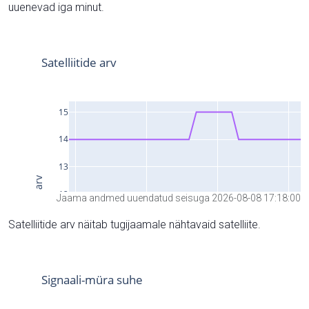
uuenevad iga minut.
Jaama andmed uuendatud seisuga 2026-08-08 17:18:00
Satelliitide arv näitab tugijaamale nähtavaid satelliite.