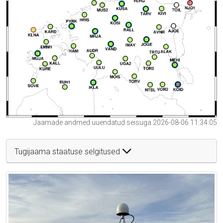
Jaamade andmed uuendatud seisuga 2026-08-06 11:34:05
Tugijaama staatuse selgitused