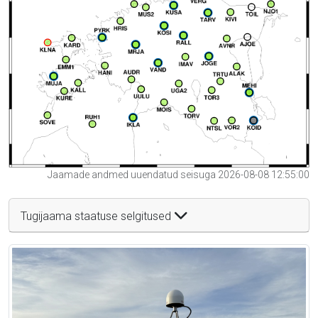
Jaamade andmed uuendatud seisuga 2026-08-08 12:55:00
Tugijaama staatuse selgitused