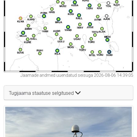
Jaamade andmed uuendatud seisuga 2026-08-06 14:39:05
Tugijaama staatuse selgitused