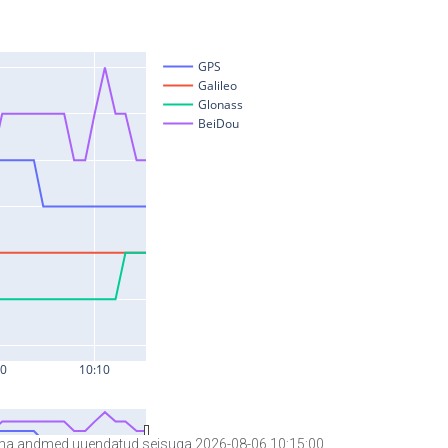
a andmed uuendatud seisuga 2026-08-06 10:15:00