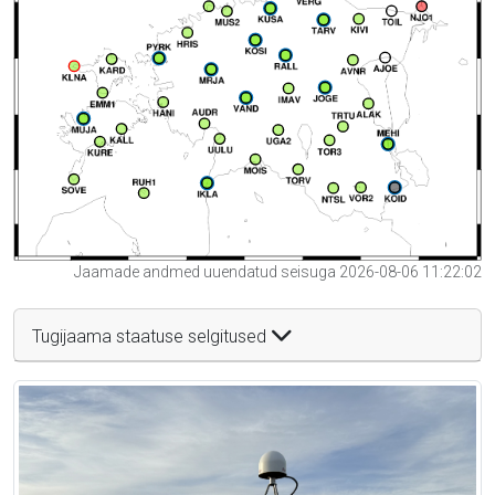
Jaamade andmed uuendatud seisuga 2026-08-06 11:22:02
Tugijaama staatuse selgitused