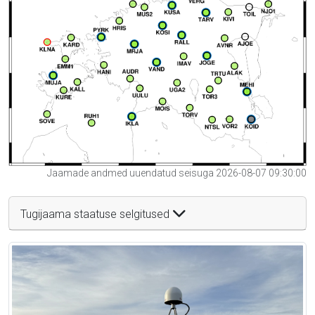
Jaamade andmed uuendatud seisuga 2026-08-07 09:30:00
Tugijaama staatuse selgitused