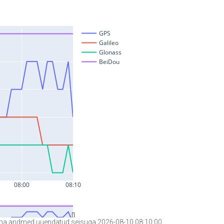
a andmed uuendatud seisuga 2026-08-10 08:10:00