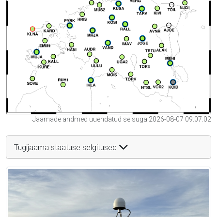
Jaamade andmed uuendatud seisuga 2026-08-07 09:07:02
Tugijaama staatuse selgitused