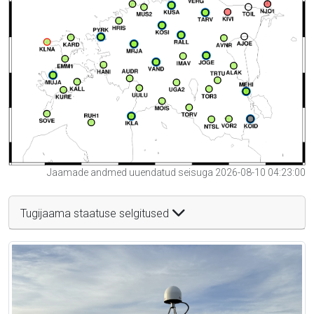
Jaamade andmed uuendatud seisuga 2026-08-10 04:23:00
Tugijaama staatuse selgitused