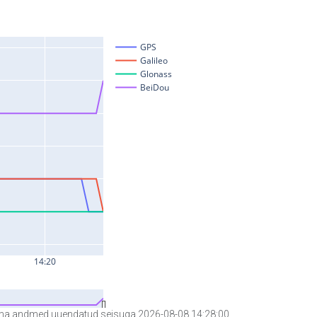
a andmed uuendatud seisuga 2026-08-08 14:28:00