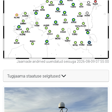
Jaamade andmed uuendatud seisuga 2026-08-09 07:55:00
Tugijaama staatuse selgitused