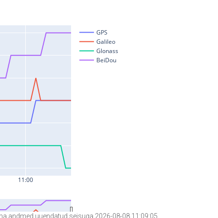
a andmed uuendatud seisuga 2026-08-08 11:09:05