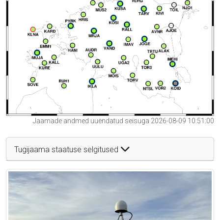
Jaamade andmed uuendatud seisuga 2026-08-09 10:51:00
Tugijaama staatuse selgitused