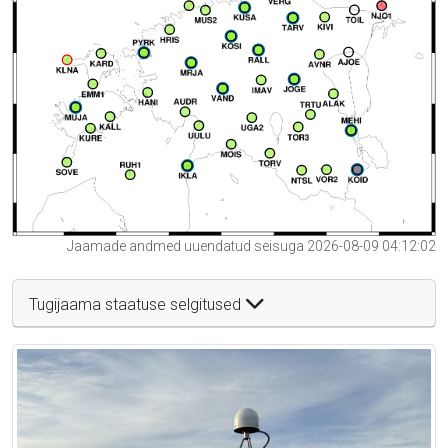
Jaamade andmed uuendatud seisuga 2026-08-09 04:12:02
Tugijaama staatuse selgitused