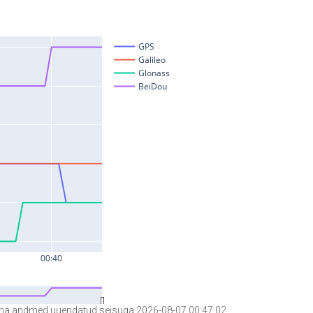
a andmed uuendatud seisuga 2026-08-07 00:47:02