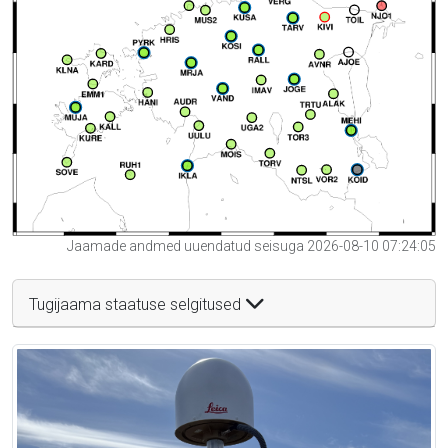
Jaamade andmed uuendatud seisuga 2026-08-10 07:24:05
Tugijaama staatuse selgitused