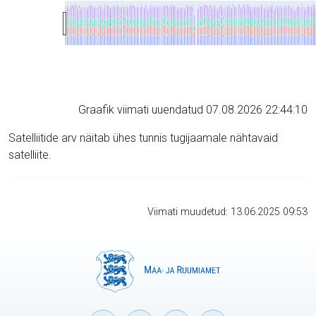
Graafik viimati uuendatud 07.08.2026 22:44:10
Satelliitide arv näitab ühes tunnis tugijaamale nähtavaid
satelliite.
Viimati muudetud: 13.06.2025 09:53