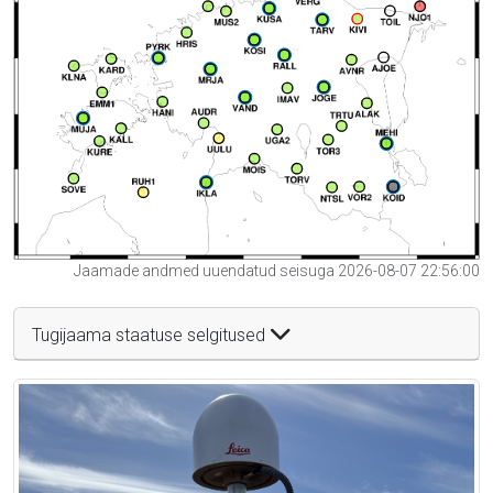
Jaamade andmed uuendatud seisuga 2026-08-07 22:56:00
Tugijaama staatuse selgitused