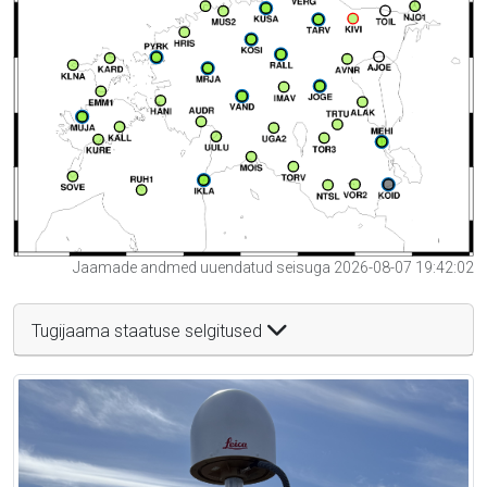
Jaamade andmed uuendatud seisuga 2026-08-07 19:42:02
Tugijaama staatuse selgitused