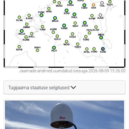
Jaamade andmed uuendatud seisuga 2026-08-09 15:26:00
Tugijaama staatuse selgitused