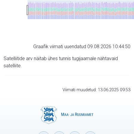
Graafik viimati uuendatud 09.08.2026 10:44:50
Satelliitide arv näitab ühes tunnis tugijaamale nähtavaid
satelliite.
Viimati muudetud: 13.06.2025 09:53