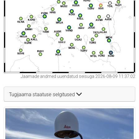
Jaamade andmed uuendatud seisuga 2026-08-09 11:37:02
Tugijaama staatuse selgitused