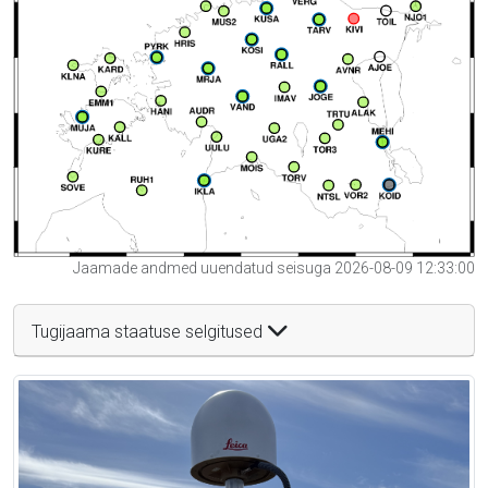
Jaamade andmed uuendatud seisuga 2026-08-09 12:33:00
Tugijaama staatuse selgitused