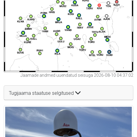
Jaamade andmed uuendatud seisuga 2026-08-10 04:37:02
Tugijaama staatuse selgitused