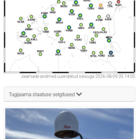
Jaamade andmed uuendatud seisuga 2026-08-09 05:14:05
Tugijaama staatuse selgitused