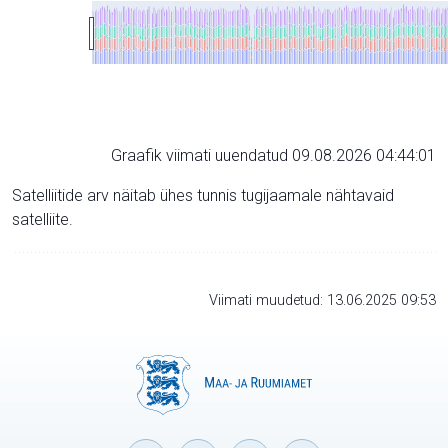
Graafik viimati uuendatud 09.08.2026 04:44:01
Satelliitide arv näitab ühes tunnis tugijaamale nähtavaid
satelliite.
Viimati muudetud: 13.06.2025 09:53