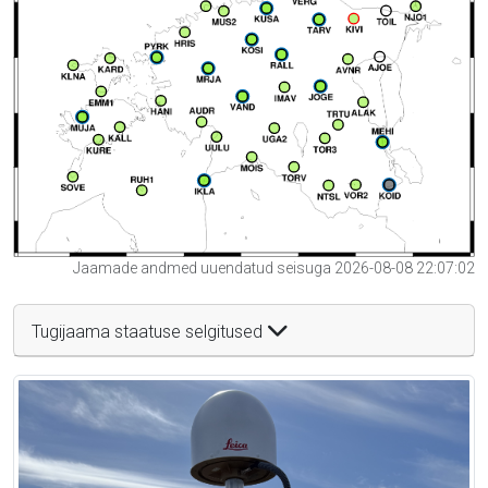
Jaamade andmed uuendatud seisuga 2026-08-08 22:07:02
Tugijaama staatuse selgitused