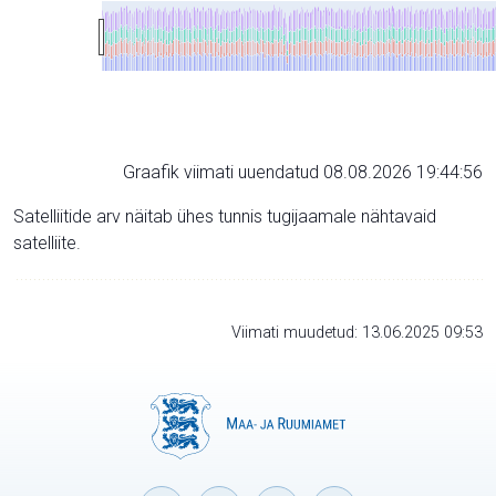
Graafik viimati uuendatud 08.08.2026 19:44:56
Satelliitide arv näitab ühes tunnis tugijaamale nähtavaid
satelliite.
Viimati muudetud: 13.06.2025 09:53