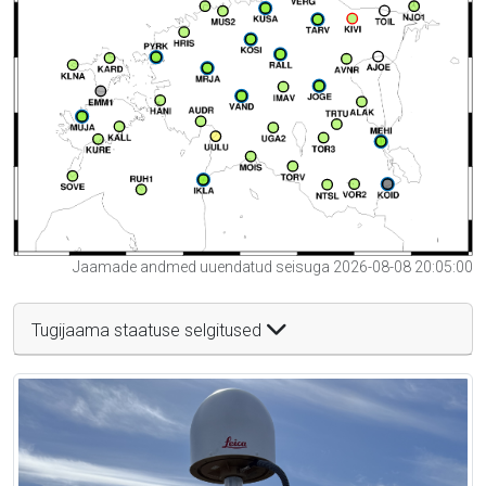
Jaamade andmed uuendatud seisuga 2026-08-08 20:05:00
Tugijaama staatuse selgitused