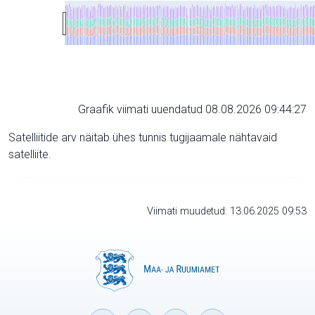
Graafik viimati uuendatud 08.08.2026 09:44:27
Satelliitide arv näitab ühes tunnis tugijaamale nähtavaid
satelliite.
Viimati muudetud: 13.06.2025 09:53