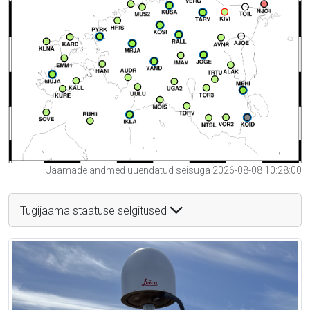
Jaamade andmed uuendatud seisuga 2026-08-08 10:28:00
Tugijaama staatuse selgitused