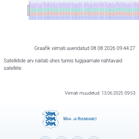
Graafik viimati uuendatud 08.08.2026 09:44:27
Satelliitide arv näitab ühes tunnis tugijaamale nähtavaid
satelliite.
Viimati muudetud: 13.06.2025 09:53