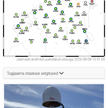
Jaamade andmed uuendatud seisuga 2026-08-08 10:41:00
Tugijaama staatuse selgitused