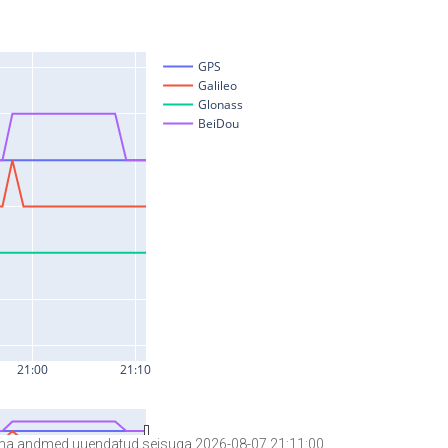
a andmed uuendatud seisuga 2026-08-07 21:11:00